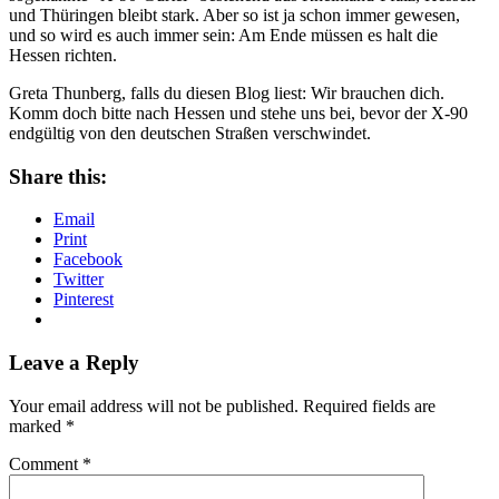
und Thüringen bleibt stark. Aber so ist ja schon immer gewesen,
und so wird es auch immer sein: Am Ende müssen es halt die
Hessen richten.
Greta Thunberg, falls du diesen Blog liest: Wir brauchen dich.
Komm doch bitte nach Hessen und stehe uns bei, bevor der X-90
endgültig von den deutschen Straßen verschwindet.
Share this:
Email
Print
Facebook
Twitter
Pinterest
Leave a Reply
Your email address will not be published.
Required fields are
marked
*
Comment
*