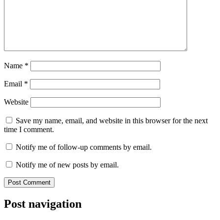
Name
*
Email
*
Website
Save my name, email, and website in this browser for the next
time I comment.
Notify me of follow-up comments by email.
Notify me of new posts by email.
Post navigation